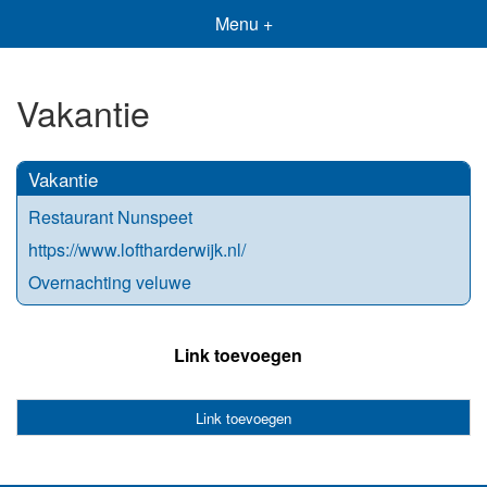
Menu +
Vakantie
Vakantie
Restaurant Nunspeet
https://www.loftharderwijk.nl/
Overnachting veluwe
Link toevoegen
Link toevoegen